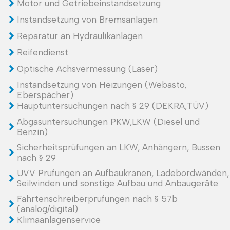
Motor und Getriebeinstandsetzung
Instandsetzung von Bremsanlagen
Reparatur an Hydraulikanlagen
Reifendienst
Optische Achsvermessung (Laser)
Instandsetzung von Heizungen (Webasto,
Eberspächer)
Hauptuntersuchungen nach § 29 (DEKRA,TÜV)
Abgasuntersuchungen PKW,LKW (Diesel und
Benzin)
Sicherheitsprüfungen an LKW, Anhängern, Bussen
nach § 29
UVV Prüfungen an Aufbaukranen, Ladebordwänden,
Seilwinden und sonstige Aufbau und Anbaugeräte
Fahrtenschreiberprüfungen nach § 57b
(analog/digital)
Klimaanlagenservice