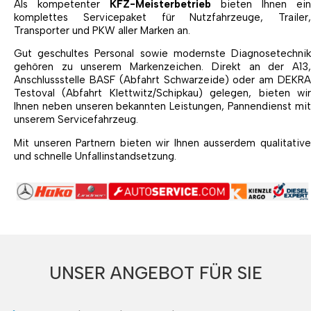
Als kompetenter
KFZ-Meisterbetrieb
bieten Ihnen ein
komplettes Servicepaket für Nutzfahrzeuge, Trailer,
Transporter und PKW aller Marken an.
Gut geschultes Personal sowie modernste Diagnosetechnik
gehören zu unserem Markenzeichen. Direkt an der A13,
Anschlussstelle BASF (Abfahrt Schwarzeide) oder am DEKRA
Testoval (Abfahrt Klettwitz/Schipkau) gelegen, bieten wir
Ihnen neben unseren bekannten Leistungen, Pannendienst mit
unserem Servicefahrzeug.
Mit unseren Partnern bieten wir Ihnen ausserdem qualitative
und schnelle Unfallinstandsetzung.
UNSER ANGEBOT FÜR SIE