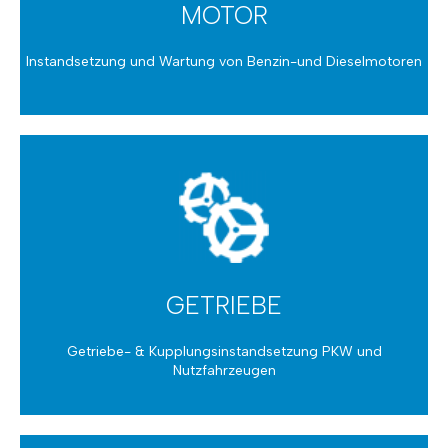
MOTOR
Instandsetzung und Wartung von Benzin-und Dieselmotoren
MOTOR
Instandsetzung
GETRIEBE
Getriebe- & Kupplungsinstandsetzung PKW und
Nutzfahrzeugen