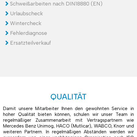
Schweißarbeiten nach DIN18880 (EN)
Urlaubscheck
Wintercheck
Fehlerdiagnose
Ersatzteilverkauf
QUALITÄT
Damit unsere Mitarbeiter Ihnen den gewohnten Service in
hoher Qualität bieten können, schulen wir unser Team in
regelmäßiger Zusammenarbeit mit Vertragspartnern wie
Mercedes Benz Unimog, HACO (Mutlicar), WABCO, Knorr und
weiteren Partnern. In regelmäßigen Abständen werden wir