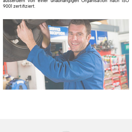
ausserdem von einer unabhängigen Organisation nach ISO
9001 zertifiziert.